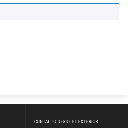
CONTACTO DESDE EL EXTERIOR