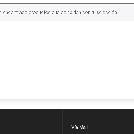
n encontrado productos que coincidan con tu selección.
Vía Mail