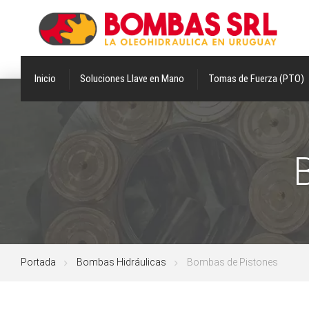
Inicio
Soluciones Llave en Mano
Tomas de Fuerza (PTO)
Portada
Bombas Hidráulicas
Bombas de Pistones