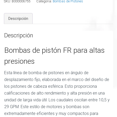
SKU:
B000006755
Categoría:
Bombas de Pistones
Descripción
Descripción
Bombas de pistón FR para altas
presiones
Esta línea de bomba de pistones en ángulo de
desplazamiento fijo, elaborada en el marco del diseño de
los pistones de cabeza esférica. Esto proporciona
calificaciones de alto rendimiento y alta presión en una
unidad de larga vida útil. Los caudales oscilan entre 10,5 y
29 GPM. Este estilo de motores y bombas son
extremadamente eficientes y muy compactos para