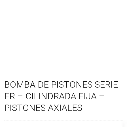
BOMBA DE PISTONES SERIE
FR – CILINDRADA FIJA –
PISTONES AXIALES