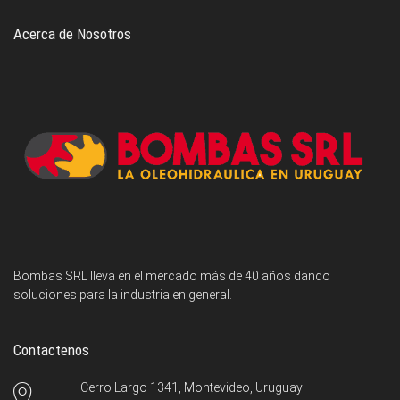
Acerca de Nosotros
Bombas SRL lleva en el mercado más de 40 años dando
soluciones para la industria en general.
Contactenos
Cerro Largo 1341, Montevideo, Uruguay