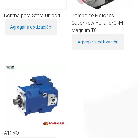
Bomba para Stara Uniport
Bomba de Pistones
Case/New Holland/CNH
Agregar a cotización
Magnum T8
Agregar a cotización
A11VO