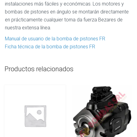
instalaciones más fáciles y económicas. Los motores y
bombas de pistones en ángulo se montarán directamente
en prácticamente cualquier toma da fuerza Bezares de
nuestra extensa línea.
Manual de usuario de la bomba de pistones FR
Ficha técnica de la bomba de pistones FR
Productos relacionados