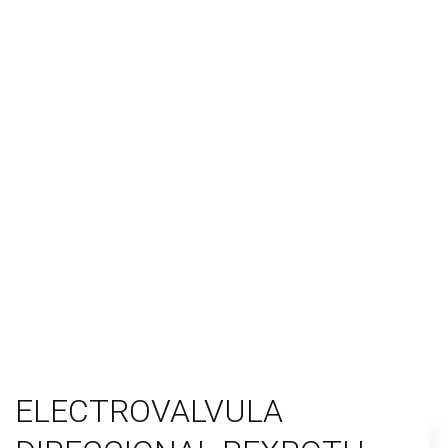
ELECTROVALVULA