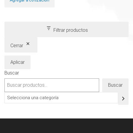
Agregar a cotización
Filtrar productos
Cerrar
Aplicar
Buscar
Buscar
Selecciona
una
categoría