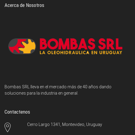
Acerca de Nosotros
Bombas SRL lleva en el mercado más de 40 años dando
soluciones para la industria en general.
Contactenos
Cerro Largo 1341, Montevideo, Uruguay