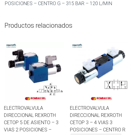
POSICIONES – CENTRO G – 315 BAR – 120 L/MIN
G
cantidad
Productos relacionados
ELECTROVALVULA
ELECTROVALVULA
DIRECCIONAL REXROTH
DIRECCIONAL REXROTH
CETOP 5 DE ASIENTO – 3
CETOP 3 – 4 VIAS 3
VIAS 2 POSICIONES –
POSICIONES – CENTRO R