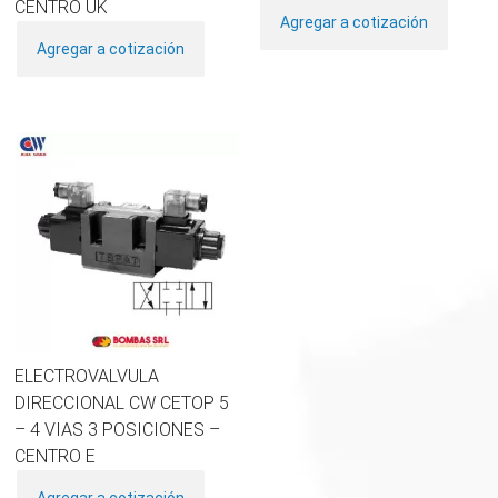
CENTRO UK
Agregar a cotización
Agregar a cotización
ELECTROVALVULA
DIRECCIONAL CW CETOP 5
– 4 VIAS 3 POSICIONES –
CENTRO E