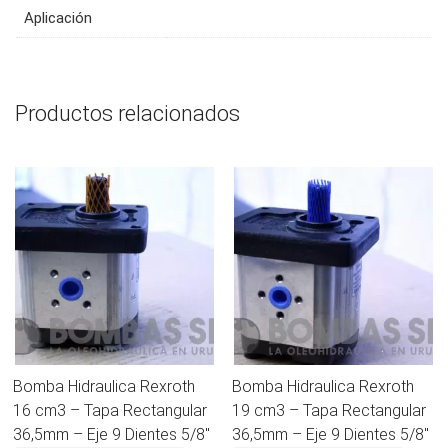
Aplicación
Productos relacionados
Bomba Hidraulica Rexroth
Bomba Hidraulica Rexroth
16 cm3 – Tapa Rectangular
19 cm3 – Tapa Rectangular
36,5mm – Eje 9 Dientes 5/8″
36,5mm – Eje 9 Dientes 5/8″