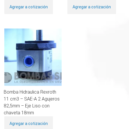
Agregar a cotización
Agregar a cotización
Bomba Hidraulica Rexroth
11 cm3 – SAE-A 2 Agujeros
82,5mm – Eje Liso con
chaveta 18mm
Agregar a cotización