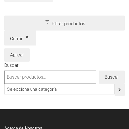
Filtrar productos
Cerrar
Aplicar
Buscar
Buscar
Selecciona
una
categoría
Acerca de Nosotros