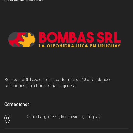
Bombas SRL lleva en el mercado más de 40 años dando
soluciones para la industria en general.
Contactenos
Cerro Largo 1341, Montevideo, Uruguay