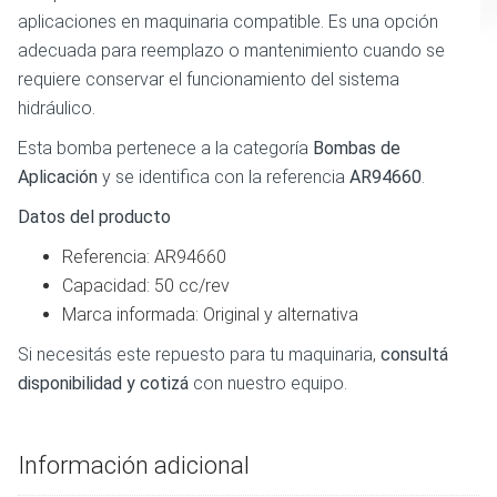
aplicaciones en maquinaria compatible. Es una opción
adecuada para reemplazo o mantenimiento cuando se
requiere conservar el funcionamiento del sistema
hidráulico.
Esta bomba pertenece a la categoría
Bombas de
Aplicación
y se identifica con la referencia
AR94660
.
Datos del producto
Referencia: AR94660
Capacidad: 50 cc/rev
Marca informada: Original y alternativa
Si necesitás este repuesto para tu maquinaria,
consultá
disponibilidad y cotizá
con nuestro equipo.
Información adicional