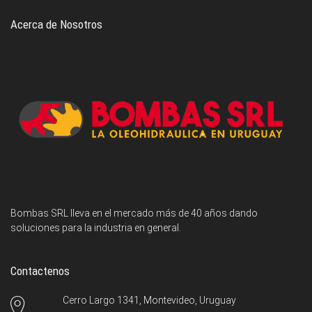
Acerca de Nosotros
Bombas SRL lleva en el mercado más de 40 años dando
soluciones para la industria en general.
Contactenos
Cerro Largo 1341, Montevideo, Uruguay