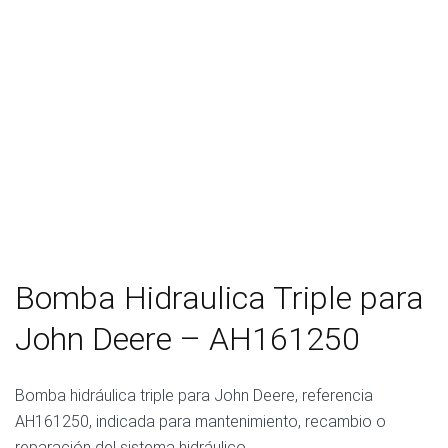
Bomba Hidraulica Triple para
John Deere – AH161250
Bomba hidráulica triple para John Deere, referencia
AH161250, indicada para mantenimiento, recambio o
reparación del sistema hidráulico.