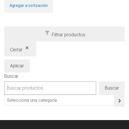
Agregar a cotización
Filtrar productos
Cerrar
Aplicar
Buscar
Buscar
Selecciona
una
categoría