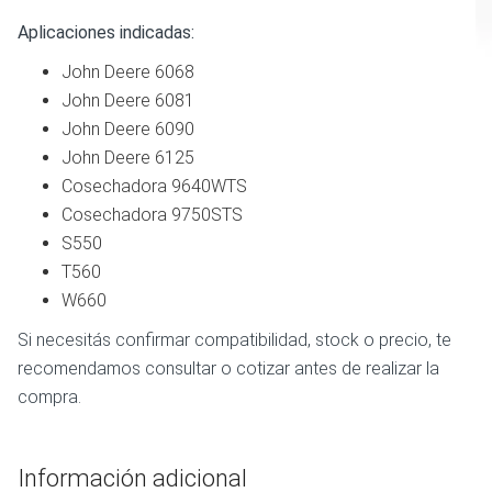
Aplicaciones indicadas:
John Deere 6068
John Deere 6081
John Deere 6090
John Deere 6125
Cosechadora 9640WTS
Cosechadora 9750STS
S550
T560
W660
Si necesitás confirmar compatibilidad, stock o precio, te
recomendamos consultar o cotizar antes de realizar la
compra.
Información adicional