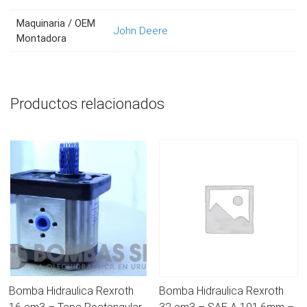
Maquinaria / OEM
John Deere
Montadora
Productos relacionados
Bomba Hidraulica Rexroth
Bomba Hidraulica Rexroth