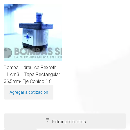
Bomba Hidraulica Rexroth
11 cm3 – Tapa Rectangular
36,5mm- Eje Conico 1.8
Agregar a cotización
Filtrar productos