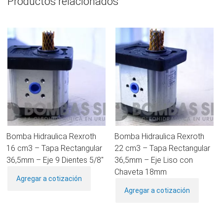
Productos relacionados
Bomba Hidraulica Rexroth
Bomba Hidraulica Rexroth
16 cm3 – Tapa Rectangular
22 cm3 – Tapa Rectangular
36,5mm – Eje 9 Dientes 5/8″
36,5mm – Eje Liso con
Chaveta 18mm
Agregar a cotización
Agregar a cotización