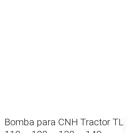
Bomba para CNH Tractor TL