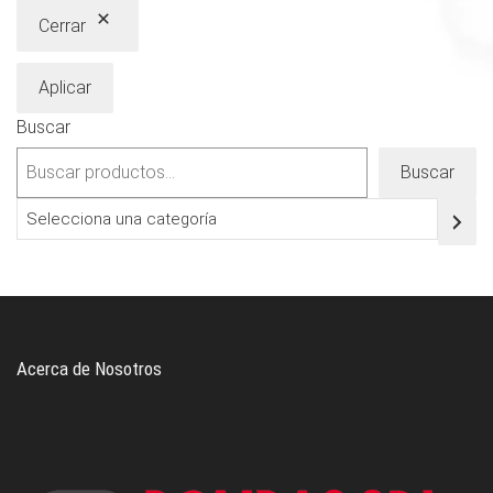
Cerrar
Aplicar
Buscar
Buscar
Selecciona
una
categoría
Acerca de Nosotros