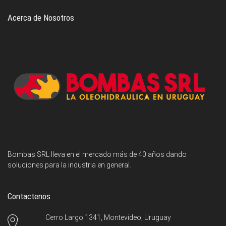
Acerca de Nosotros
Bombas SRL lleva en el mercado más de 40 años dando
soluciones para la industria en general.
Contactenos
Cerro Largo 1341, Montevideo, Uruguay