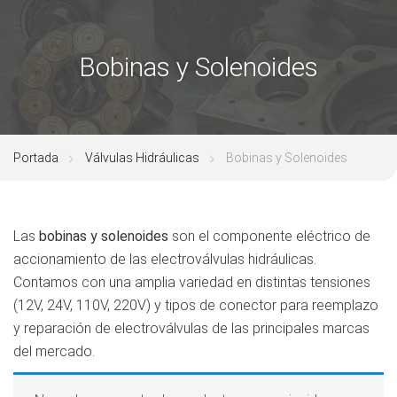
Bobinas y Solenoides
Portada
Válvulas Hidráulicas
Bobinas y Solenoides
Las
bobinas y solenoides
son el componente eléctrico de
accionamiento de las electroválvulas hidráulicas.
Contamos con una amplia variedad en distintas tensiones
(12V, 24V, 110V, 220V) y tipos de conector para reemplazo
y reparación de electroválvulas de las principales marcas
del mercado.