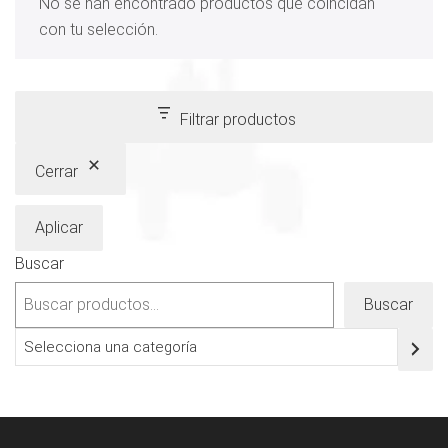
No se han encontrado productos que coincidan
con tu selección.
Filtrar productos
Cerrar
Aplicar
Buscar
Buscar
Selecciona
una
categoría